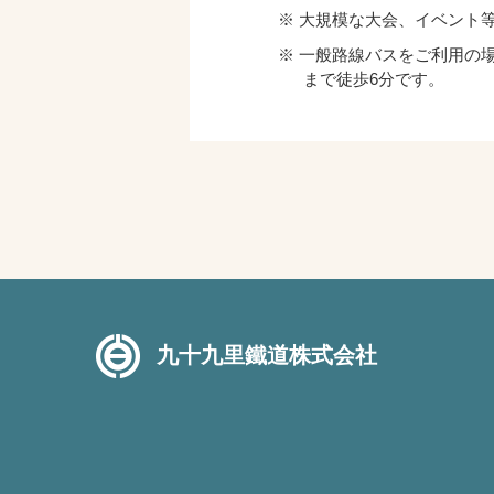
大規模な大会、イベント
一般路線バスをご利用の
まで徒歩6分です。
九十九里鐵道株式会社